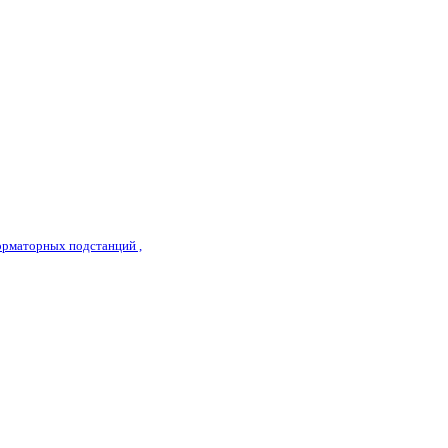
рматорных подстанций ,