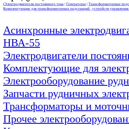
(
Электродвигатели постоянного тока
|
Генераторы
|
Трансформаторные под
Комплектующие для трансформаторных подстанций , устройств управления 
Асинхронные электродвиг
НВА-55
Электродвигатели постоян
Комплектующие для элект
Электрооборудование рудн
Запчасти рудничных элект
Трансформаторы и моточн
Прочее электрооборудован