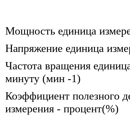
Мощность единица измерен
Напряжение единица измер
Частота вращения единица
минуту (мин -1)
Коэффициент полезного д
измерения - процент(%)