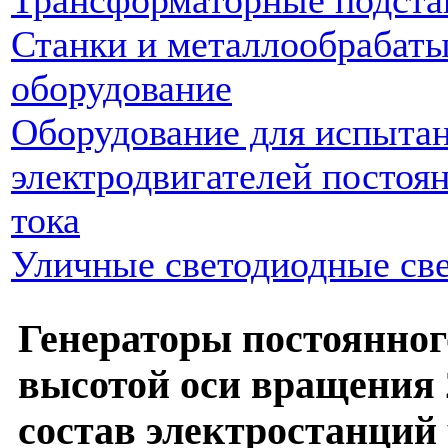
Станки и металлообрабат
оборудование
Оборудование для испыта
электродвигателей постоя
тока
Уличные светодиодные св
Генераторы постоянного
высотой оси вращения 
состав электростанций